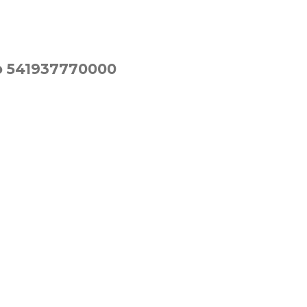
o 541937770000