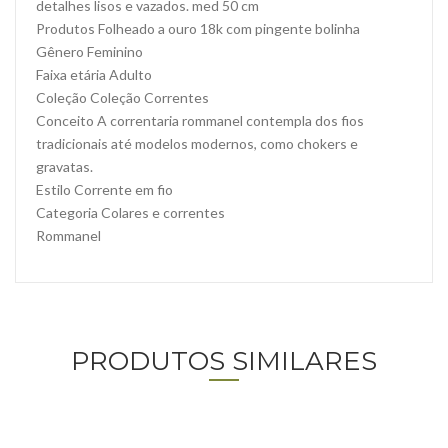
detalhes lisos e vazados. med 50 cm
Produtos Folheado a ouro 18k com pingente bolinha
Gênero Feminino
Faixa etária Adulto
Coleção Coleção Correntes
Conceito A correntaria rommanel contempla dos fios
tradicionais até modelos modernos, como chokers e
gravatas.
Estilo Corrente em fio
Categoria Colares e correntes
Rommanel
PRODUTOS SIMILARES