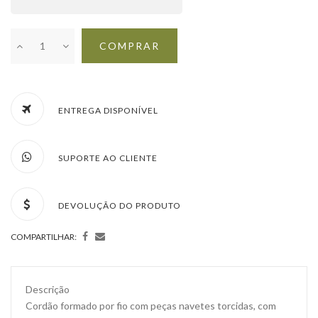
COMPRAR
ENTREGA DISPONÍVEL
SUPORTE AO CLIENTE
DEVOLUÇÃO DO PRODUTO
COMPARTILHAR:
Descrição
Cordão formado por fio com peças navetes torcidas, com