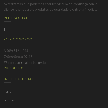
Acreditamos que podemos criar um vínculo de confiança com o
cliente levando a ele produtos de qualidade e entrega imediata.
REDE SOCIAL
FALE CONOSCO
(69) 8161-2431
Seg/Sexta 09-18
contato@makbella.com.br
PRODUTOS
INSTITUCIONAL
HOME
EMPRESA