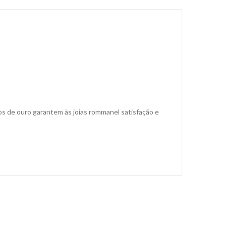
s de ouro garantem às joias rommanel satisfação e