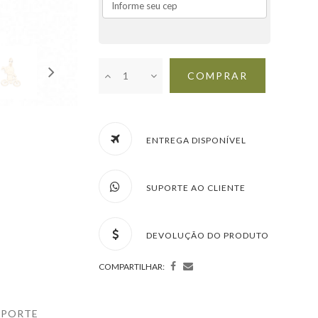
COMPRAR
ENTREGA DISPONÍVEL
SUPORTE AO CLIENTE
DEVOLUÇÃO DO PRODUTO
COMPARTILHAR:
UPORTE