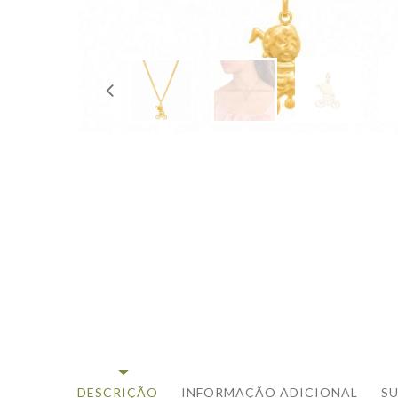
DESCRIÇÃO
INFORMAÇÃO ADICIONAL
S