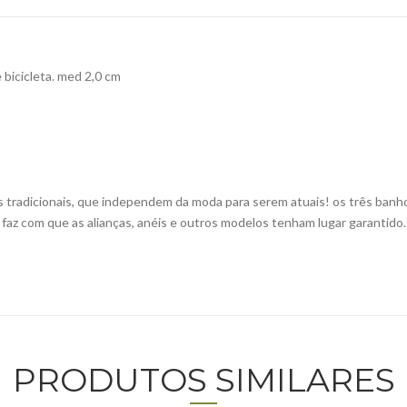
bicicleta. med 2,0 cm
 tradicionais, que independem da moda para serem atuais! os três banho
 faz com que as alianças, anéis e outros modelos tenham lugar garantido.
PRODUTOS SIMILARES