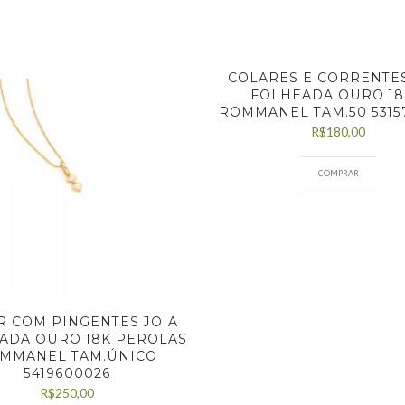
COLARES E CORRENTES
FOLHEADA OURO 18
ROMMANEL TAM.50 5315
R$
180,00
COMPRAR
R COM PINGENTES JOIA
ADA OURO 18K PEROLAS
MMANEL TAM.ÚNICO
5419600026
R$
250,00