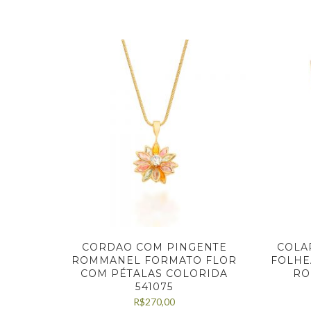
CORDAO COM PINGENTE
COLA
ROMMANEL FORMATO FLOR
FOLHE
COM PÉTALAS COLORIDA
RO
541075
R$
270,00