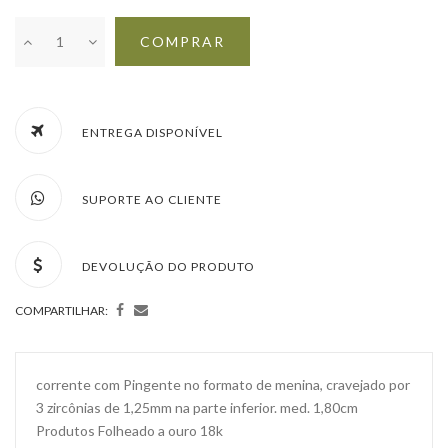
COMPRAR
ENTREGA DISPONÍVEL
SUPORTE AO CLIENTE
DEVOLUÇÃO DO PRODUTO
COMPARTILHAR:
corrente com Pingente no formato de menina, cravejado por
3 zircônias de 1,25mm na parte inferior. med. 1,80cm
Produtos Folheado a ouro 18k