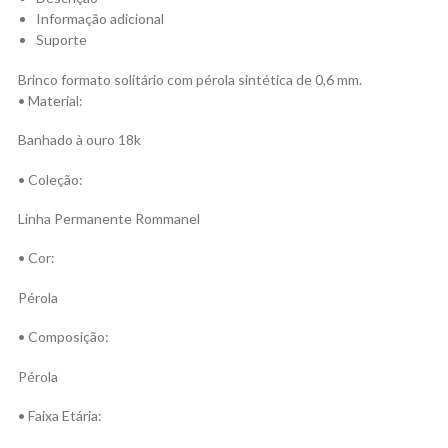
Informação adicional
Suporte
Brinco formato solitário com pérola sintética de 0,6 mm.
• Material:
Banhado à ouro 18k
• Coleção:
Linha Permanente Rommanel
• Cor:
Pérola
• Composição:
Pérola
• Faixa Etária: