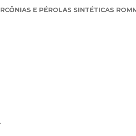
RCÔNIAS E PÉROLAS SINTÉTICAS ROM
7