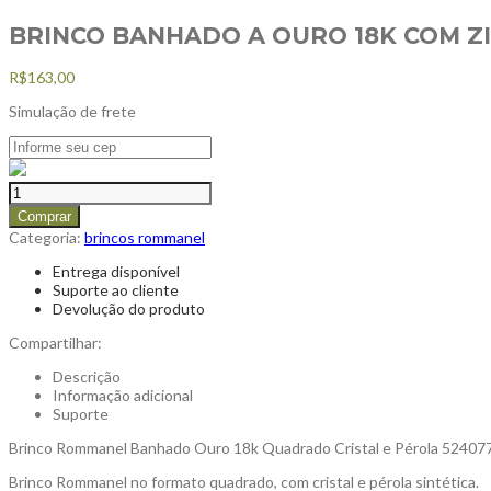
BRINCO BANHADO A OURO 18K COM ZI
R$
163,00
Simulação de frete
Comprar
Categoria:
brincos rommanel
Entrega disponível
Suporte ao cliente
Devolução do produto
Compartilhar:
Descrição
Informação adicional
Suporte
Brinco Rommanel Banhado Ouro 18k Quadrado Cristal e Pérola 52407
Brinco Rommanel no formato quadrado, com cristal e pérola sintética.