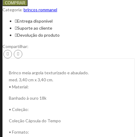
COMPRAR
Categoria:
brincos rommanel
Entrega disponível
Suporte ao cliente
Devolução do produto
Compartilhar:
Brinco meia argola texturizado e abaulado.
med. 3,40 cm x 3,40 cm.
• Material:
Banhado à ouro 18k
• Coleção:
Coleção Cápsula do Tempo
• Formato: