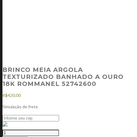
BRINCO MEIA ARGOLA
TEXTURIZADO BANHADO A OURO
18K ROMMANEL 52742600
R$
420,00
Simulação de frete