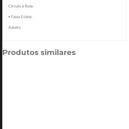
Círculo e Bola
• Faixa Etária:
Adulto
Produtos similares