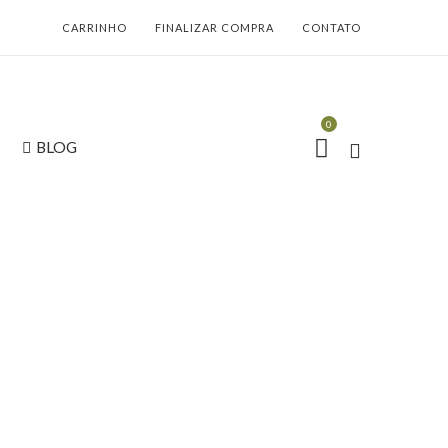
CARRINHO
FINALIZAR COMPRA
CONTATO
0
BLOG