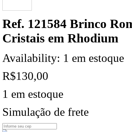
Ref. 121584 Brinco Ro
Cristais em Rhodium
Availability:
1 em estoque
R$
130,00
1 em estoque
Simulação de frete