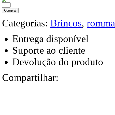
Comprar
Categorias:
Brincos
,
romma
Entrega disponível
Suporte ao cliente
Devolução do produto
Compartilhar: