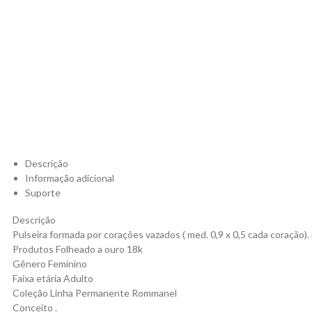
Descrição
Informação adicional
Suporte
Descrição
Pulseira formada por corações vazados ( med. 0,9 x 0,5 cada coração)
Produtos Folheado a ouro 18k
Gênero Feminino
Faixa etária Adulto
Coleção Linha Permanente Rommanel
Conceito .