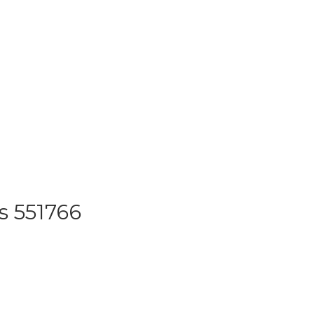
s 551766