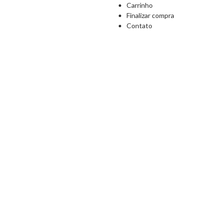
Carrinho
Finalizar compra
Contato