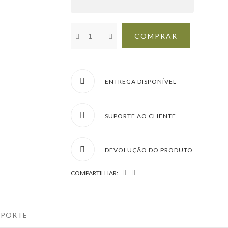
COMPRAR
ENTREGA DISPONÍVEL
SUPORTE AO CLIENTE
DEVOLUÇÃO DO PRODUTO
COMPARTILHAR:
UPORTE