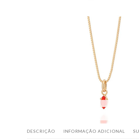
DESCRIÇÃO
INFORMAÇÃO ADICIONAL
S