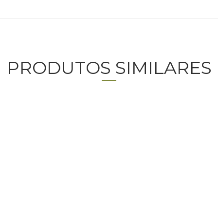
PRODUTOS SIMILARES