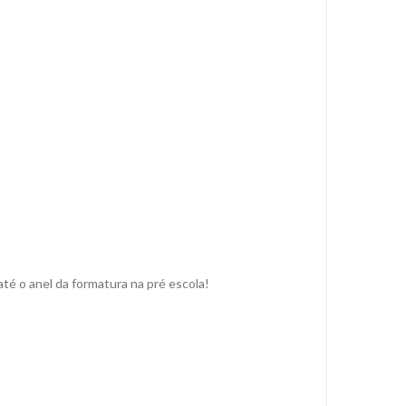
té o anel da formatura na pré escola!