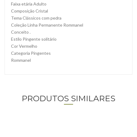
Faixa etária Adulto
Composição Cristal
Tema Clássicos com pedra
Coleção Linha Permanente Rommanel
Conceito .
Estilo Pingente solitário
Cor Vermelho
Categoria Pingentes
Rommanel
PRODUTOS SIMILARES