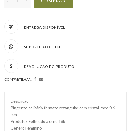
COMPRAR
ENTREGA DISPONÍVEL
SUPORTE AO CLIENTE
DEVOLUÇÃO DO PRODUTO
COMPARTILHAR:
Descrição
Pingente solitário formato retangular com cristal. med 0,6
mm
Produtos Folheado a ouro 18k
Gênero Feminino