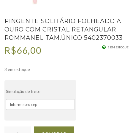
PINGENTE SOLITÁRIO FOLHEADO A
OURO COM CRISTAL RETANGULAR
ROMMANEL TAM.ÚNICO 5402370033
R$
66,00
3 EM ESTOQUE
3 em estoque
Simulação de frete