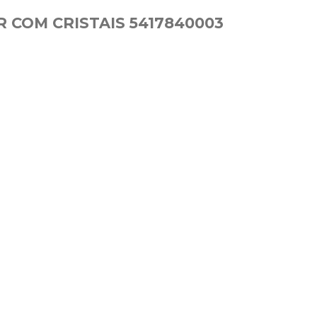
 COM CRISTAIS 5417840003