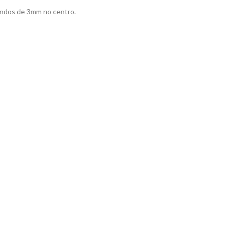
dondos de 3mm no centro.