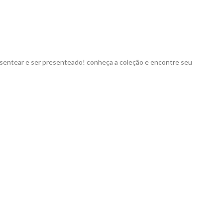
presentear e ser presenteado! conheça a coleção e encontre seu