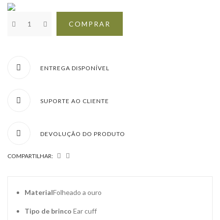
COMPRAR
ENTREGA DISPONÍVEL
SUPORTE AO CLIENTE
DEVOLUÇÃO DO PRODUTO
COMPARTILHAR:
Material
Folheado a ouro
Tipo de brinco
Ear cuff