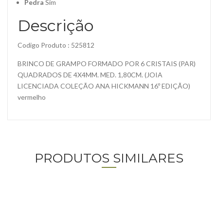
Pedra
Sim
Descrição
Codigo Produto : 525812
BRINCO DE GRAMPO FORMADO POR 6 CRISTAIS (PAR)
QUADRADOS DE 4X4MM. MED. 1,80CM. (JOIA
LICENCIADA COLEÇÃO ANA HICKMANN 16º EDIÇÃO)
vermelho
PRODUTOS SIMILARES