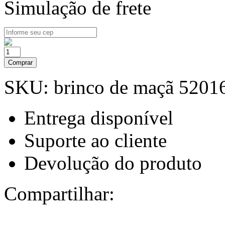
Simulação de frete
Comprar
SKU:
brinco de maçã 5201
Entrega disponível
Suporte ao cliente
Devolução do produto
Compartilhar: