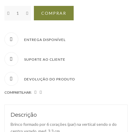
COMPRAR
ENTREGA DISPONÍVEL
SUPORTE AO CLIENTE
DEVOLUÇÃO DO PRODUTO
COMPARTILHAR:
Descrição
Brinco formado por 6 corações (par) na vertical sendo o do
centro vazado, med. 3,3 cm