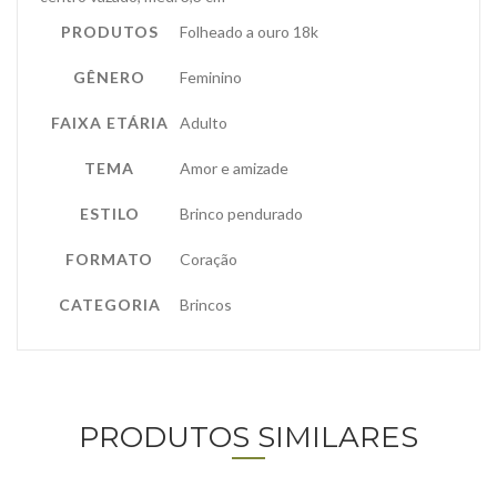
PRODUTOS
Folheado a ouro 18k
GÊNERO
Feminino
FAIXA ETÁRIA
Adulto
TEMA
Amor e amizade
ESTILO
Brinco pendurado
FORMATO
Coração
CATEGORIA
Brincos
PRODUTOS SIMILARES