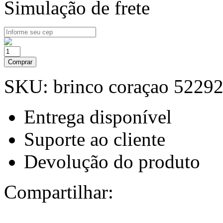
Simulação de frete
Comprar
SKU:
brinco coraçao 5229
Entrega disponível
Suporte ao cliente
Devolução do produto
Compartilhar: