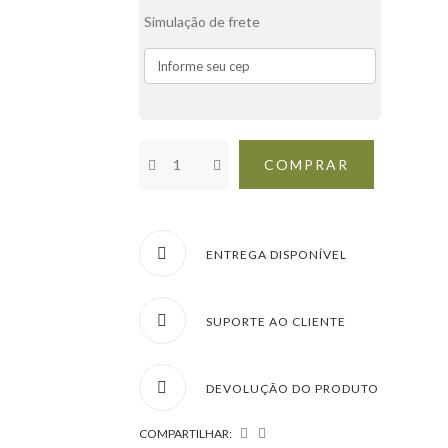
Simulação de frete
COMPRAR
ENTREGA DISPONÍVEL
SUPORTE AO CLIENTE
DEVOLUÇÃO DO PRODUTO
COMPARTILHAR: