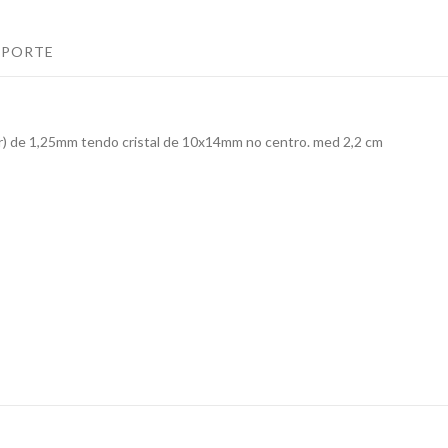
UPORTE
ar) de 1,25mm tendo cristal de 10x14mm no centro. med 2,2 cm