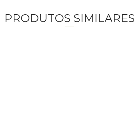
PRODUTOS SIMILARES