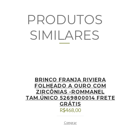
PRODUTOS
SIMILARES
BRINCO FRANJA RIVIERA
FOLHEADO A OURO COM
ZIRCÔNIAS -ROMMANEL
TAM.ÚNICO 5269800014 FRETE
GRÁTIS
R$
468,00
Comprar