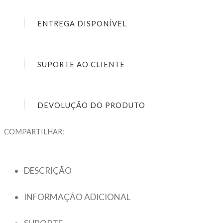
ENTREGA DISPONÍVEL
SUPORTE AO CLIENTE
DEVOLUÇÃO DO PRODUTO
COMPARTILHAR:
DESCRIÇÃO
INFORMAÇÃO ADICIONAL