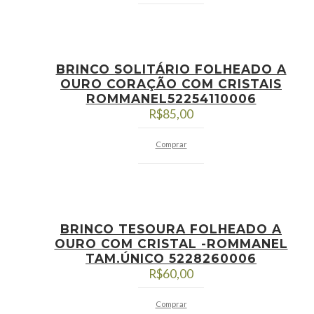
BRINCO SOLITÁRIO FOLHEADO A
OURO CORAÇÃO COM CRISTAIS
ROMMANEL52254110006
R$
85,00
Comprar
BRINCO TESOURA FOLHEADO A
OURO COM CRISTAL -ROMMANEL
TAM.ÚNICO 5228260006
R$
60,00
Comprar