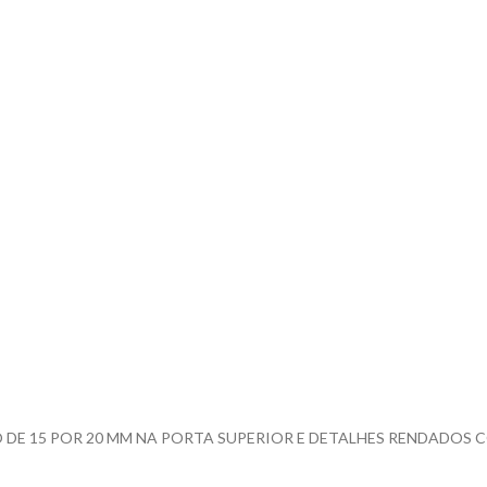
 DE 15 POR 20 MM NA PORTA SUPERIOR E DETALHES RENDADOS