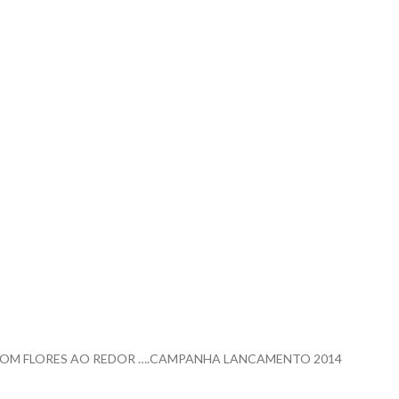
 COM FLORES AO REDOR ….CAMPANHA LANCAMENTO 2014