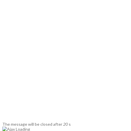
The message will be closed after
20
s