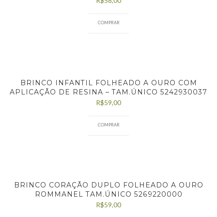
R$
58,00
COMPRAR
BRINCO INFANTIL FOLHEADO A OURO COM
APLICAÇÃO DE RESINA – TAM.ÚNICO 5242930037
R$
59,00
COMPRAR
BRINCO CORAÇÃO DUPLO FOLHEADO A OURO
ROMMANEL TAM.ÚNICO 5269220000
R$
59,00