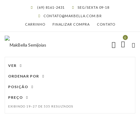
(69) 8161-2431
SEG/SEXTA 09-18
CONTATO@MAKBELLA.COM.BR
CARRINHO
FINALIZAR COMPRA
CONTATO
0
VER
ORDENAR POR
POSIÇÃO
PREÇO
EXIBINDO 19–27 DE 535 RESULTADOS