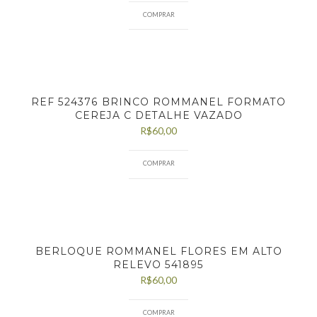
COMPRAR
REF 524376 BRINCO ROMMANEL FORMATO
CEREJA C DETALHE VAZADO
R$
60,00
COMPRAR
BERLOQUE ROMMANEL FLORES EM ALTO
RELEVO 541895
R$
60,00
COMPRAR