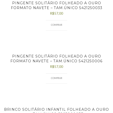
PINGENTE SOLITÁRIO FOLHEADO A OURO
FORMATO NAVETE – TAM.ÚNICO 5421250033
R$
57,00
COMPRAR
PINGENTE SOLITÁRIO FOLHEADO A OURO
FORMATO NAVETE – TAM.ÚNICO 5421250006
R$
57,00
COMPRAR
BRINCO SOLITÁRIO INFANTIL FOLHEADO A OURO