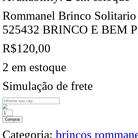
Rommanel Brinco Solitario
525432 BRINCO E BEM
R$
120,00
2 em estoque
Simulação de frete
Comprar
Categoria:
brincos rommane