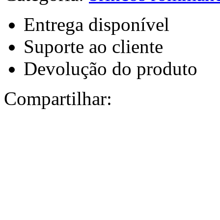
Entrega disponível
Suporte ao cliente
Devolução do produto
Compartilhar: